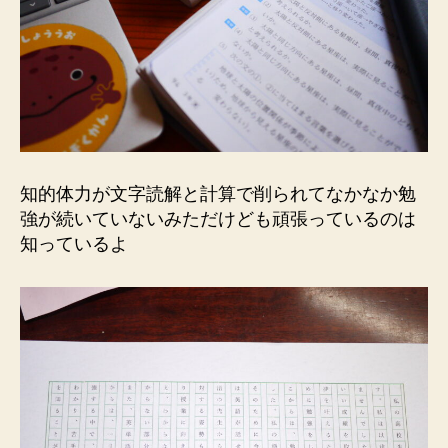
知的体力が文字読解と計算で削られてなかなか勉
強が続いていないみただけども頑張っているのは
知っているよ