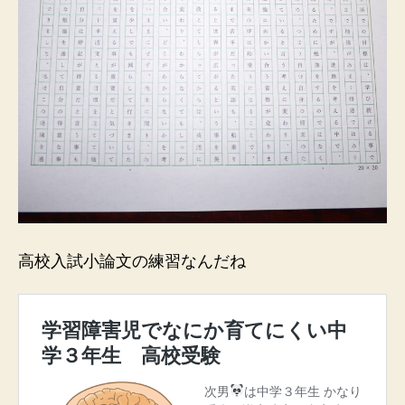
高校入試小論文の練習なんだね