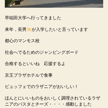
早稲田大学へ行ってきました
来年，長男
が入学したいと言っています
都心のマンモス校
社会へでるためのジャンピングボード
合格するといいね 応援するよ
京王プラザホテルで食事
ビュッフェでのラザニアがおいしい！
ほんとにいいものをおいしく調理されているラザ
ニアのパスタとチーズ・・・・感動しました