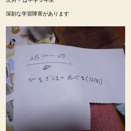
深刻な学習障害があります