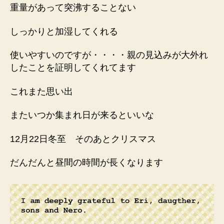
重量があって突沸することない
しっかりと加湿してくれる
使いやすいのですが・・・・親の見込みが大外れ
したことを証明してくれてます
これまた思い出
またいつか集まれ日が来るといいな
12月22日冬至 そのあとクリスマス
だんだんと昼間の時間が長くなります