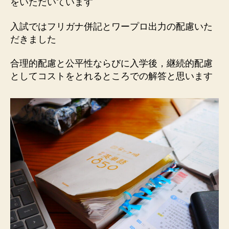
をいただいています
入試ではフリガナ併記とワープロ出力の配慮いた
だきました
合理的配慮と公平性ならびに入学後，継続的配慮
としてコストをとれるところでの解答と思います