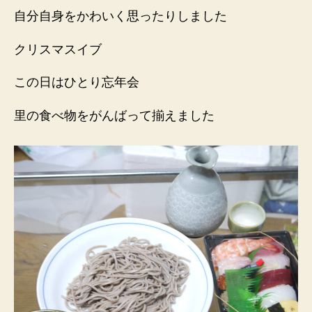
自分自身をかわいく思ったりしました
クリスマスイブ
この日はひとり忘年会
里の食べ物をがんばって揃えました