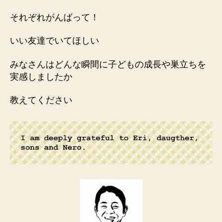
それぞれがんばって！
いい友達でいてほしい
みなさんはどんな瞬間に子どもの成長や巣立ちを
実感しましたか
教えてください