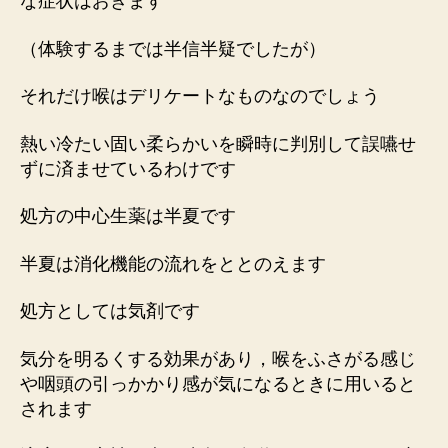
な症状はおきます
（体験するまでは半信半疑でしたが）
それだけ喉はデリケートなものなのでしょう
熱い冷たい固い柔らかいを瞬時に判別して誤嚥せ
ずに済ませているわけです
処方の中心生薬は半夏です
半夏は消化機能の流れをととのえます
処方としては気剤です
気分を明るくする効果があり，喉をふさがる感じ
や咽頭の引っかかり感が気になるときに用いると
されます