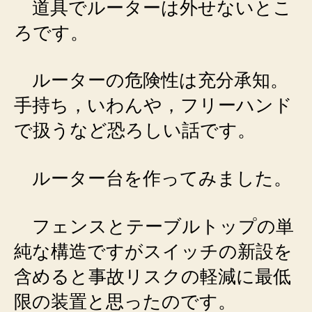
道具でルーターは外せないとこ
ろです。
ルーターの危険性は充分承知。
手持ち，いわんや，フリーハンド
で扱うなど恐ろしい話です。
ルーター台を作ってみました。
フェンスとテーブルトップの単
純な構造ですがスイッチの新設を
含めると事故リスクの軽減に最低
限の装置と思ったのです。