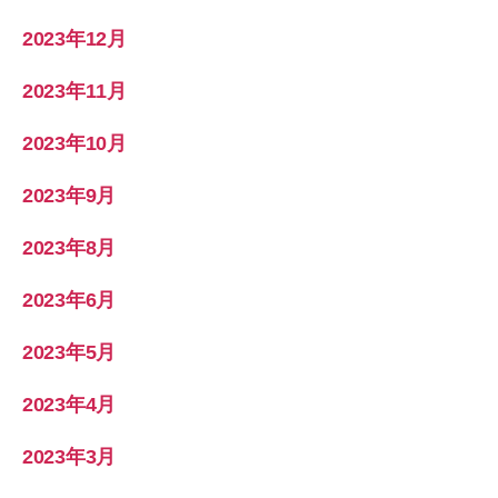
2023年12月
2023年11月
2023年10月
2023年9月
2023年8月
2023年6月
2023年5月
2023年4月
2023年3月