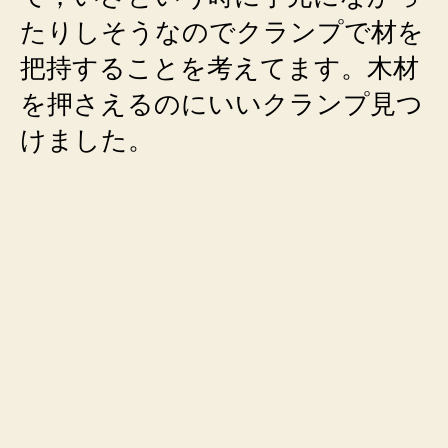
たりしそうなのでクランプで材を
把持することを考えてます。木材
を押さえるのにいいクランプ見つ
けました。