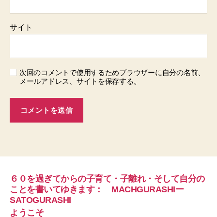
サイト
次回のコメントで使用するためブラウザーに自分の名前、
メールアドレス、サイトを保存する。
６０を過ぎてからの子育て・子離れ・そして自分の
ことを書いてゆきます： MACHGURASHIー
SATOGURASHI
ようこそ