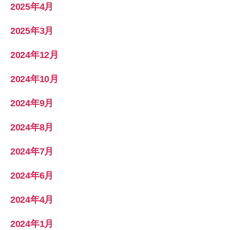
2025年4月
2025年3月
2024年12月
2024年10月
2024年9月
2024年8月
2024年7月
2024年6月
2024年4月
2024年1月