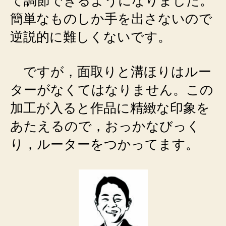
て調節できるようになりました。
簡単なものしか手を出さないので
逆説的に難しくないです。
ですが，面取りと溝ほりはルー
ターがなくてはなりません。この
加工が入ると作品に精緻な印象を
あたえるので，おっかなびっく
り，ルーターをつかってます。