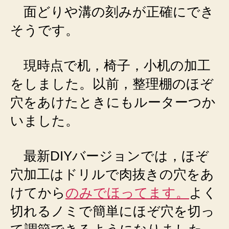
面どりや溝の刻みが正確にでき
そうです。
現時点で机，椅子，小机の加工
をしました。以前，整理棚のほぞ
穴をあけたときにもルーターつか
いました。
最新DIYバージョンでは，ほぞ
穴加工はドリルで肉抜きの穴をあ
けてから
のみでほってます。
よく
切れるノミで簡単にほぞ穴を切っ