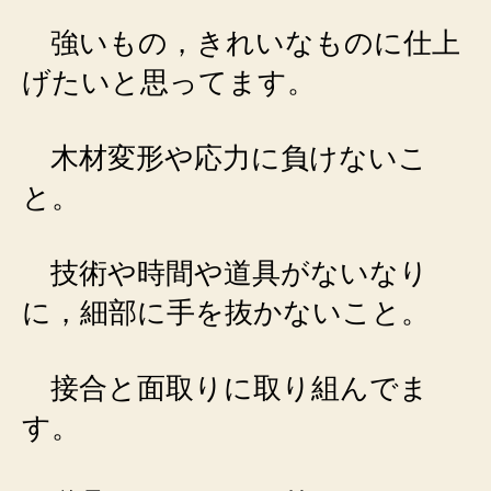
強いもの，きれいなものに仕上
げたいと思ってます。
木材変形や応力に負けないこ
と。
技術や時間や道具がないなり
に，細部に手を抜かないこと。
接合と面取りに取り組んでま
す。