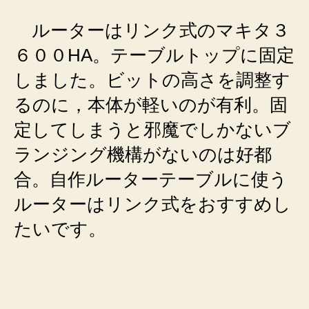
ルーターはリンク式のマキタ３
６００HA。テーブルトップに固定
しました。ビットの高さを調整す
るのに，本体が軽いのが有利。固
定してしまうと邪魔でしかないブ
ランジング機構がないのは好都
合。自作ルーターテーブルに使う
ルーターはリンク式をおすすめし
たいです。