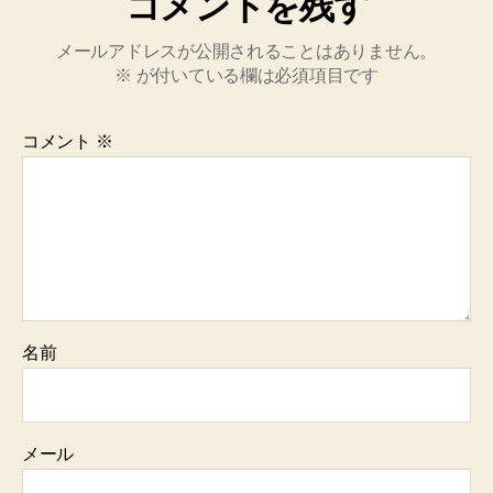
コメントを残す
メールアドレスが公開されることはありません。
※
が付いている欄は必須項目です
コメント
※
名前
メール