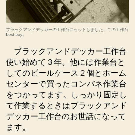
ブラックアンドデッカーの工作台にセットしました。この工作台
best buy。
ブラックアンドデッカー工作台
使い始めて３年。他には作業台と
してのビールケース２個とホーム
センターで買ったコンパネ作業台
をつかってます。しっかり固定し
て作業するときはブラックアンド
デッカー工作台のお世話になって
ます。