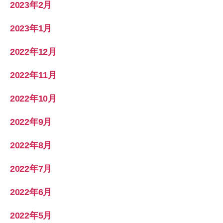
2023年2月
2023年1月
2022年12月
2022年11月
2022年10月
2022年9月
2022年8月
2022年7月
2022年6月
2022年5月