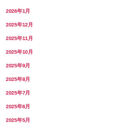
2026年1月
2025年12月
2025年11月
2025年10月
2025年9月
2025年8月
2025年7月
2025年6月
2025年5月