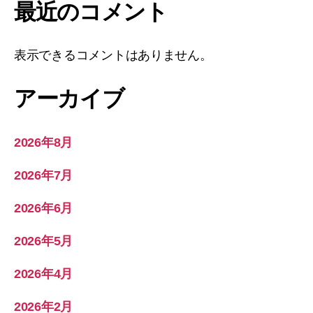
最近のコメント
表示できるコメントはありません。
アーカイブ
2026年8月
2026年7月
2026年6月
2026年5月
2026年4月
2026年2月