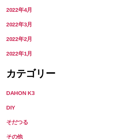
2022年4月
2022年3月
2022年2月
2022年1月
カテゴリー
DAHON K3
DIY
そだつる
その他