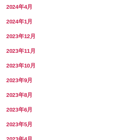
2024年4月
2024年1月
2023年12月
2023年11月
2023年10月
2023年9月
2023年8月
2023年6月
2023年5月
2023年4月