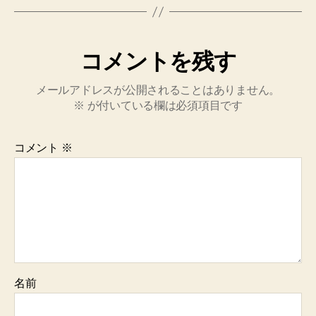
コメントを残す
メールアドレスが公開されることはありません。
※
が付いている欄は必須項目です
コメント
※
名前