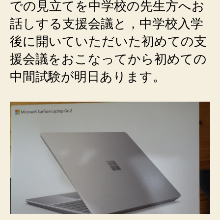
での見立てを中学校の先生方へお
話しする支援会議と，中学校入学
後に開いていただいた初めての支
援会議をおこなってから初めての
中間試験が明日あります。