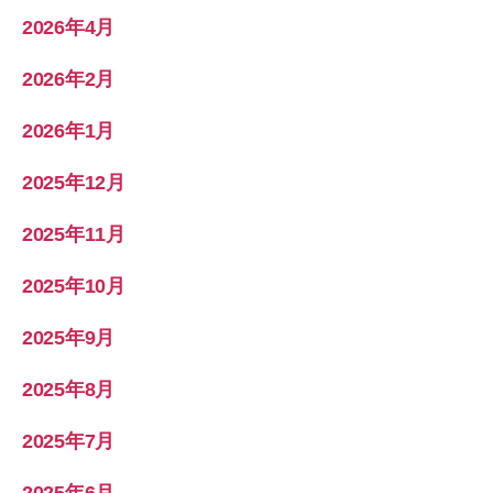
2026年4月
2026年2月
2026年1月
2025年12月
2025年11月
2025年10月
2025年9月
2025年8月
2025年7月
2025年6月