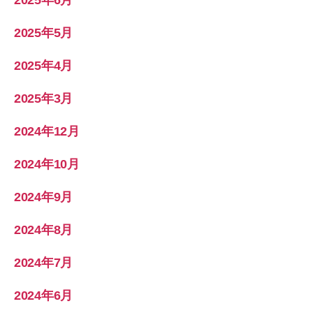
2025年5月
2025年4月
2025年3月
2024年12月
2024年10月
2024年9月
2024年8月
2024年7月
2024年6月