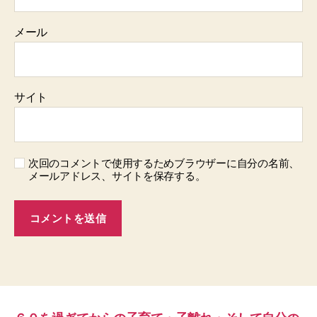
メール
サイト
次回のコメントで使用するためブラウザーに自分の名前、
メールアドレス、サイトを保存する。