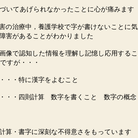
づいてあげられなかったことに心が痛みます
害の治療中，養護学校で字が書けないことに
障害があることがわかりました
画像で認知した情報を理解し記憶し応用する
ですが・・・
・・・特に漢字をよむこと
・・・四則計算 数字を書くこと 数字の概念
計算・書字に深刻な不得意さをもっています