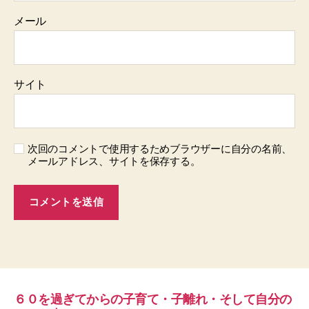
メール
サイト
次回のコメントで使用するためブラウザーに自分の名前、
メールアドレス、サイトを保存する。
６０を過ぎてからの子育て・子離れ・そして自分の