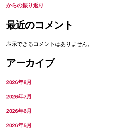
からの振り返り
最近のコメント
表示できるコメントはありません。
アーカイブ
2026年8月
2026年7月
2026年6月
2026年5月