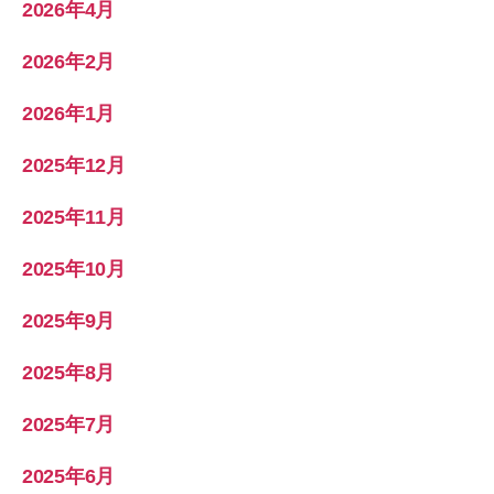
2026年4月
2026年2月
2026年1月
2025年12月
2025年11月
2025年10月
2025年9月
2025年8月
2025年7月
2025年6月