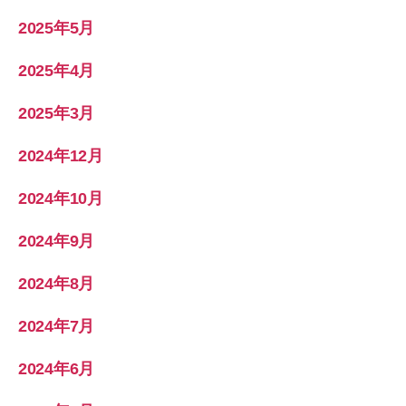
2025年5月
2025年4月
2025年3月
2024年12月
2024年10月
2024年9月
2024年8月
2024年7月
2024年6月