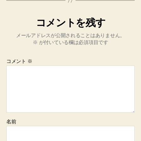
コメントを残す
メールアドレスが公開されることはありません。
※
が付いている欄は必須項目です
コメント
※
名前