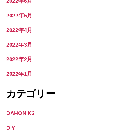
2022年6月
2022年5月
2022年4月
2022年3月
2022年2月
2022年1月
カテゴリー
DAHON K3
DIY