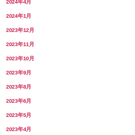
2024年4月
2024年1月
2023年12月
2023年11月
2023年10月
2023年9月
2023年8月
2023年6月
2023年5月
2023年4月