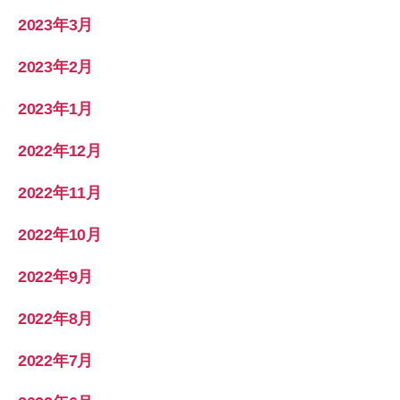
2023年3月
2023年2月
2023年1月
2022年12月
2022年11月
2022年10月
2022年9月
2022年8月
2022年7月